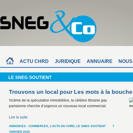
ACTU CHRD
JURIDIQUE
ANNUAIRE
NOUS
LE SNEG SOUTIENT
Trouvons un local pour Les mots à la bouche
Victime de la spéculation immobilière, la célèbre librairie gay
parisienne cherche d’urgence un nouveau local commercial.
Lire la suite
ANNONCES - COMMERCES
,
L'ACTU DU CHRD
,
LE SNEG SOUTIENT
7
JANVIER 2020