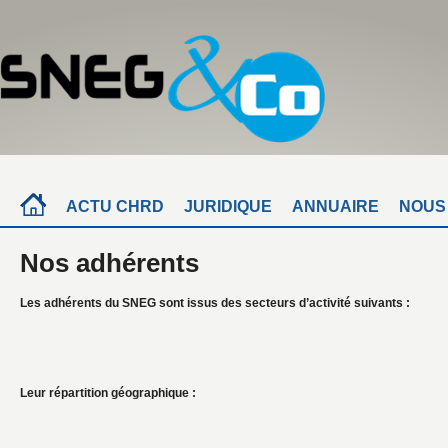
ACTU CHRD
JURIDIQUE
ANNUAIRE
NOUS
Nos adhérents
Les adhérents du SNEG sont issus des secteurs d’activité suivants :
Leur répartition géographique :