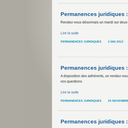
Permanences juridiques :
Rendez-vous désormais un mardi sur deux 
Lire la suite
PERMANENCES JURIDIQUES
2 MAI 2012
Permanences juridiques :
A disposition des adhérents, un rendez-vou
vos questions.
Lire la suite
PERMANENCES JURIDIQUES
25 NOVEMBRE
Permanences juridiques :