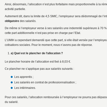
Ainsi, désormais, l’allocation n’est plus forfaitaire mais proportionnelle à la r
activité partielle.
Autrement dit, dans la limite de 4,5 SMIC, l’employeur sera dédommagé de l’int
obligatoire
des salariés.
De même si l’employeur verse à ses salariés une indemnité supérieure à 70 % 
cette part additionnelle n’est pas prise en charge par l’Etat.
L’UMIH a cependant demandé que cette part, si elle était versée par l’employe
cotisations sociales. Pour le moment, nous n’avons pas de réponse.
a) Quel est le plancher de l’allocation ?
Le plancher horaire de l’allocation est fixé à 8,03 €.
Ce plancher ne s’applique pas aux salariés suivants :
Les apprentis ;
Les salariés en contrat de professionnalisation ;
Les intérimaires.
Pour ces salariés, l’allocation remboursée à l’employeur ne pourra pas dépass
du salarié.