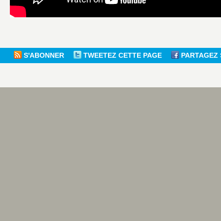
S'ABONNER
TWEETEZ CETTE PAGE
PARTAGEZ 