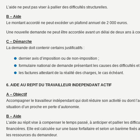
L’aide ne peut pas viser à pallier des difficultés structurelles.
B – Aide
Le montant accordé ne peut excéder un plafond annuel de 2 000 euros.
Une nouvelle demande ne peut être accordée avant un délai de deux ans à com
C – Démarche
La demande doit contenir certains justificatifs :
dernier avis d’imposition ou de non-imposition ;
formulaire national de demande présentant les causes des difficultés et
les factures attestant de la réalité des charges, le cas échéant.
6. AIDE AU REPIT DU TRAVAILLEUR INDEPENDANT ACTIF
A – Objectif
Accompagner le travailleur indépendant qui doit réduire son activité ou dont l’ac
situation d’un proche en perte d’autonomie.
B – Aide
L’aide au répit vise à compenser le temps passé, à anticiper et pallier les diffic
financières. Elle est calculée sur une base forfaitaire et selon un barème fixés
les ressources du demandeur.