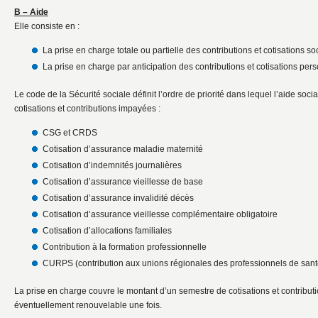
B – Aide
Elle consiste en :
La prise en charge totale ou partielle des contributions et cotisations so
La prise en charge par anticipation des contributions et cotisations per
Le code de la Sécurité sociale définit l’ordre de priorité dans lequel l’aide soci
cotisations et contributions impayées :
CSG et CRDS
Cotisation d’assurance maladie maternité
Cotisation d’indemnités journalières
Cotisation d’assurance vieillesse de base
Cotisation d’assurance invalidité décès
Cotisation d’assurance vieillesse complémentaire obligatoire
Cotisation d’allocations familiales
Contribution à la formation professionnelle
CURPS (contribution aux unions régionales des professionnels de sant
La prise en charge couvre le montant d’un semestre de cotisations et contribut
éventuellement renouvelable une fois.