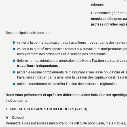
réforme.
L’Assemblée générale
membres désignés par
professionnelles repr
Ses principales missions sont :
veiller à la bonne application aux travailleurs indépendants des règles re
veiller à la qualité des services rendus aux travailleurs indépendants p
recouvrement des cotisations et le service des prestations ;
déterminer les orientations générales relatives à
l’action sanitaire et s
travailleurs indépendants
;
piloter le régime complémentaire d’assurance vieillesse obligatoire et l
travailleurs indépendants ainsi que la gestion des capitaux destinés à 
animer, coordonner et contrôler l’action des instances régionales.
Nous vous présentons ci-après les différentes aides individuelles spécifiqu
indépendants.
1. AIDE AUX COTISANTS EN DIFFICULTES (ACED)
A – Objectif
Permettre à des entreprises rencontrant une difficulté ponctuelle, mais viables, 