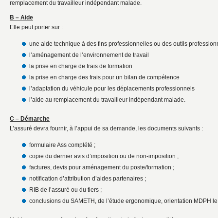
remplacement du travailleur indépendant malade.
B – Aide
Elle peut porter sur :
une aide technique à des fins professionnelles ou des outils professio
l’aménagement de l’environnement de travail
la prise en charge de frais de formation
la prise en charge des frais pour un bilan de compétence
l’adaptation du véhicule pour les déplacements professionnels
l’aide au remplacement du travailleur indépendant malade.
C – Démarche
L’assuré devra fournir, à l’appui de sa demande, les documents suivants :
formulaire Ass complété ;
copie du dernier avis d’imposition ou de non-imposition ;
factures, devis pour aménagement du poste/formation ;
notification d’attribution d’aides partenaires ;
RIB de l’assuré ou du tiers ;
conclusions du SAMETH, de l’étude ergonomique, orientation MDPH le