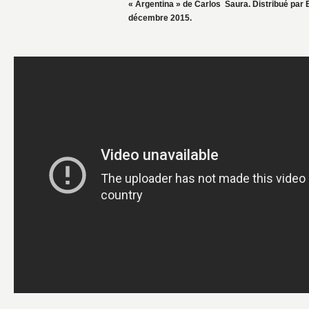
« Argentina » de Carlos Saura. Distribué par E
décembre 2015.