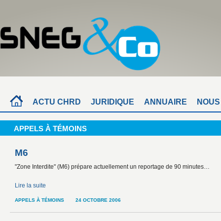
ACTU CHRD
JURIDIQUE
ANNUAIRE
NOUS
APPELS À TÉMOINS
M6
"Zone Interdite" (M6) prépare actuellement un reportage de 90 minutes…
Lire la suite
APPELS À TÉMOINS
24 OCTOBRE 2006