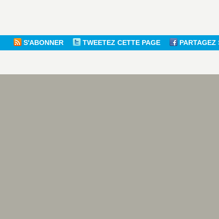
S'ABONNER
TWEETEZ CETTE PAGE
PARTAGEZ 