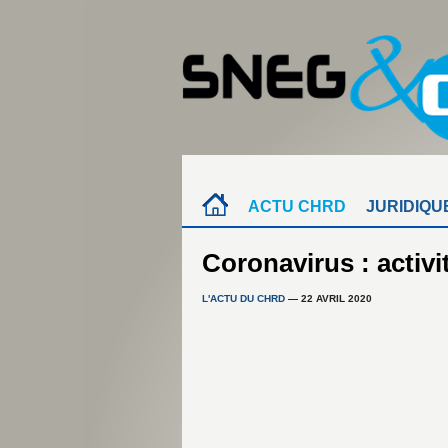
ACTU CHRD
JURIDIQU
Coronavirus : activit
L'ACTU DU CHRD
— 22 AVRIL 2020