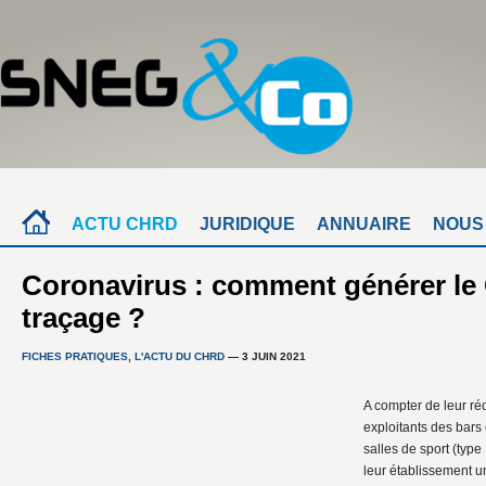
ACTU CHRD
JURIDIQUE
ANNUAIRE
NOUS
Coronavirus : comment générer le
traçage ?
FICHES PRATIQUES
,
L'ACTU DU CHRD
— 3 JUIN 2021
A compter de leur réo
exploitants des bars 
salles de sport (type
leur établissement u