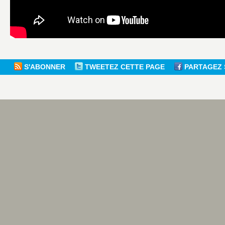
S'ABONNER
TWEETEZ CETTE PAGE
PARTAGEZ 