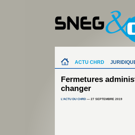
ACTU CHRD
JURIDIQU
Fermetures administra
changer
L'ACTU DU CHRD
— 27 SEPTEMBRE 2019