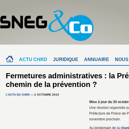
ACTU CHRD
JURIDIQUE
ANNUAIRE
NOUS
Fermetures administratives : la Pré
chemin de la prévention ?
L'ACTU DU CHRD
— 2 OCTOBRE 2019
Mise à jour du 30 octobr
Une réunion organisée par
Préfecture de Police de P
novembre prochain.
Au lendemain de la
réuni