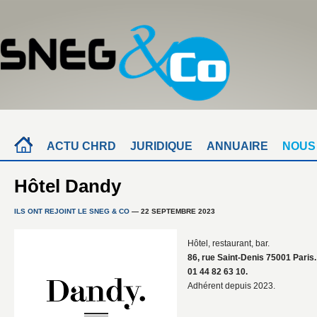
ACTU CHRD
JURIDIQUE
ANNUAIRE
NOUS
Hôtel Dandy
ILS ONT REJOINT LE SNEG & CO
— 22 SEPTEMBRE 2023
Hôtel, restaurant, bar.
86, rue Saint-Denis 75001 Paris.
01 44 82 63 10.
Adhérent depuis 2023.