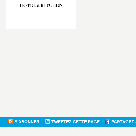
S'ABONNER
TWEETEZ CETTE PAGE
PARTAGEZ 