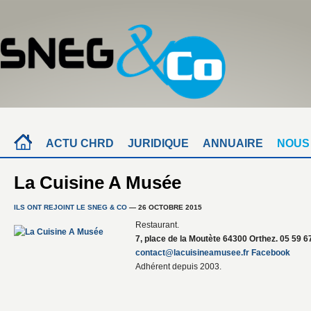
ACTU CHRD
JURIDIQUE
ANNUAIRE
NOUS
La Cuisine A Musée
ILS ONT REJOINT LE SNEG & CO
— 26 OCTOBRE 2015
Restaurant.
7, place de la Moutète 64300 Orthez. 05 59 6
contact@lacuisineamusee.fr
Facebook
Adhérent depuis 2003.