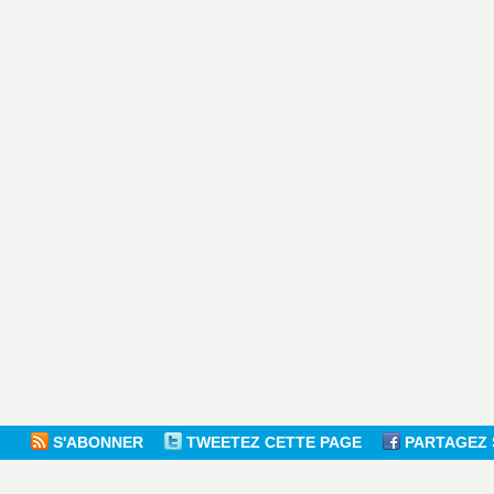
S'ABONNER
TWEETEZ CETTE PAGE
PARTAGEZ 