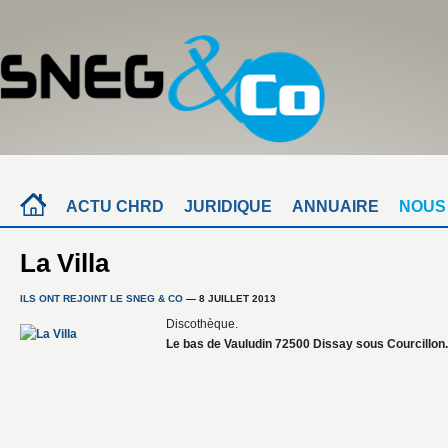
ACTU CHRD
JURIDIQUE
ANNUAIRE
NOUS
La Villa
ILS ONT REJOINT LE SNEG & CO
— 8 JUILLET 2013
Discothèque.
Le bas de Vauludin 72500 Dissay sous Courcillon.