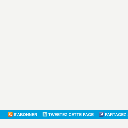
S'ABONNER
TWEETEZ CETTE PAGE
PARTAGEZ 