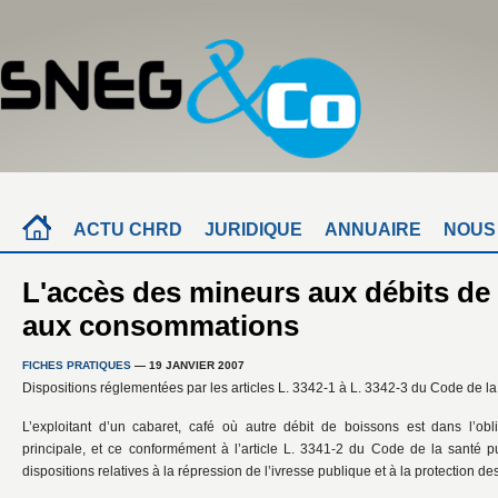
ACTU CHRD
JURIDIQUE
ANNUAIRE
NOUS
L'accès des mineurs aux débits de
aux consommations
FICHES PRATIQUES
— 19 JANVIER 2007
Dispositions réglementées par les articles L. 3342-1 à L. 3342-3 du Code de la
L’exploitant d’un cabaret, café où autre débit de boissons est dans l’ob
principale, et ce conformément à l’article L. 3341-2 du Code de la santé pub
dispositions relatives à la répression de l’ivresse publique et à la protection de