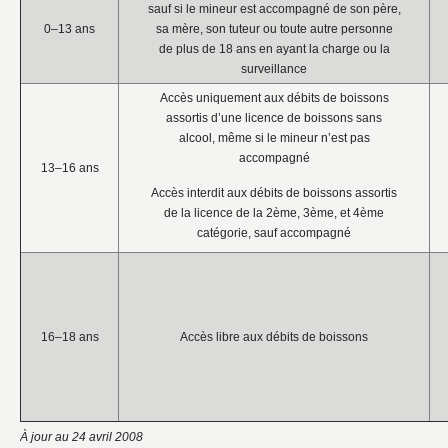
sauf si le mineur est accompagné de son père,
0–13 ans
sa mère, son tuteur ou toute autre personne
de plus de 18 ans en ayant la charge ou la
surveillance
Accès uniquement aux débits de boissons
assortis d’une licence de boissons sans
alcool, même si le mineur n’est pas
accompagné
13–16 ans
Accès interdit aux débits de boissons assortis
de la licence de la 2ème, 3ème, et 4ème
catégorie, sauf accompagné
16–18 ans
Accès libre aux débits de boissons
À jour au 24 avril 2008