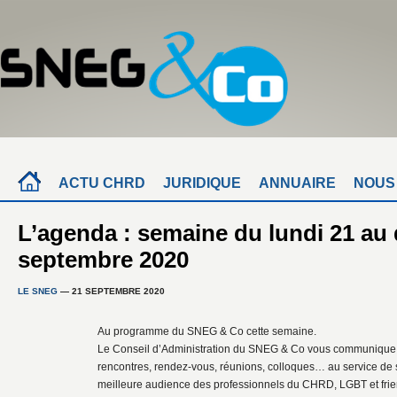
ACTU CHRD
JURIDIQUE
ANNUAIRE
NOUS
L’agenda : semaine du lundi 21 au
septembre 2020
LE SNEG
— 21 SEPTEMBRE 2020
Au programme du SNEG & Co cette semaine.
Le Conseil d’Administration du SNEG & Co vous communique l
rencontres, rendez-vous, réunions, colloques… au service de
meilleure audience des professionnels du CHRD, LGBT et frie