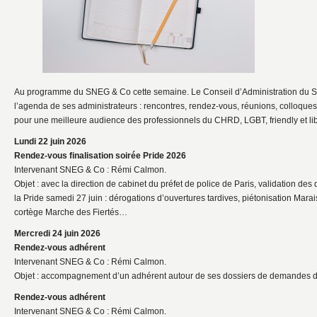
Au programme du SNEG & Co cette semaine. Le Conseil d’Administration d
l’agenda de ses administrateurs : rencontres, rendez-vous, réunions, colloque
pour une meilleure audience des professionnels du CHRD, LGBT, friendly et lib
Lundi 22 juin 2026
Rendez-vous finalisation soirée Pride 2026
Intervenant SNEG & Co : Rémi Calmon.
Objet : avec la direction de cabinet du préfet de police de Paris, validation des 
la Pride samedi 27 juin : dérogations d’ouvertures tardives, piétonisation Mara
cortège Marche des Fiertés…
Mercredi 24 juin 2026
Rendez-vous adhérent
Intervenant SNEG & Co : Rémi Calmon.
Objet : accompagnement d’un adhérent autour de ses dossiers de demandes d
Rendez-vous adhérent
Intervenant SNEG & Co : Rémi Calmon.