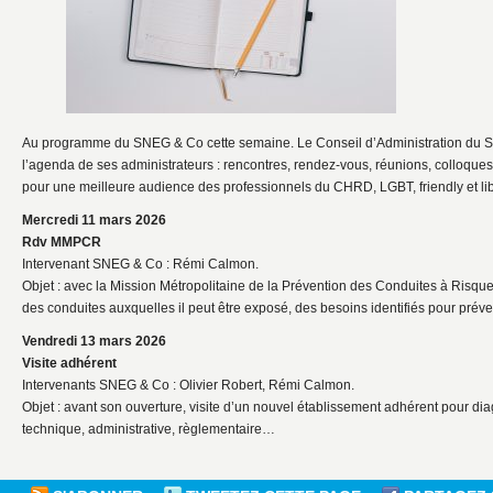
Au programme du SNEG & Co cette semaine. Le Conseil d’Administration d
l’agenda de ses administrateurs : rencontres, rendez-vous, réunions, colloque
pour une meilleure audience des professionnels du CHRD, LGBT, friendly et lib
Mercredi 11 mars 2026
Rdv MMPCR
Intervenant SNEG & Co : Rémi Calmon.
Objet : avec la Mission Métropolitaine de la Prévention des Conduites à Risque
des conduites auxquelles il peut être exposé, des besoins identifiés pour préven
Vendredi 13 mars 2026
Visite adhérent
Intervenants SNEG & Co : Olivier Robert, Rémi Calmon.
Objet : avant son ouverture, visite d’un nouvel établissement adhérent pour dia
technique, administrative, règlementaire…