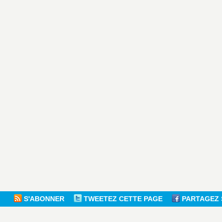
S'ABONNER
TWEETEZ CETTE PAGE
PARTAGEZ 