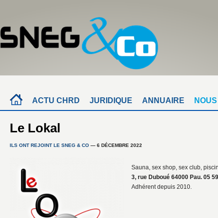
ACTU CHRD
JURIDIQUE
ANNUAIRE
NOUS
Le Lokal
ILS ONT REJOINT LE SNEG & CO
— 6 DÉCEMBRE 2022
Sauna, sex shop, sex club, pisci
3, rue Duboué 64000 Pau. 05 59
Adhérent depuis 2010.