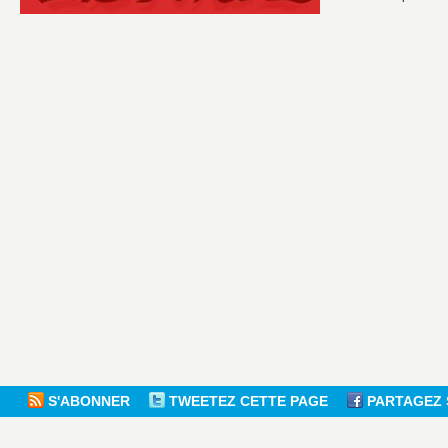
S'ABONNER
TWEETEZ CETTE PAGE
PARTAGEZ 