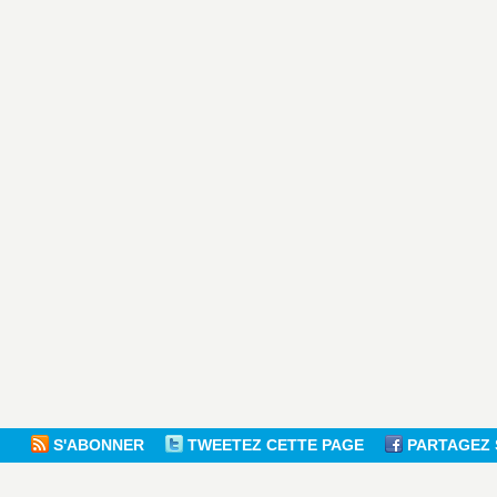
S'ABONNER
TWEETEZ CETTE PAGE
PARTAGEZ 