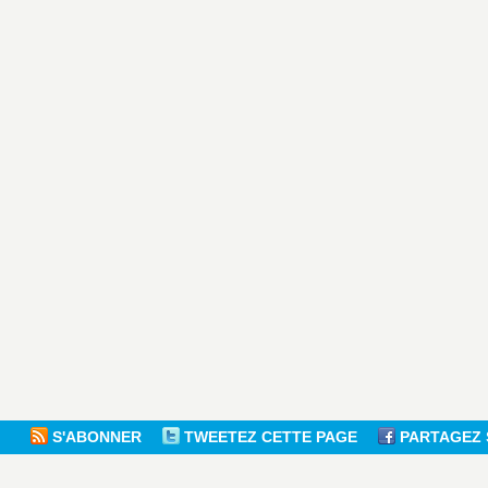
S'ABONNER
TWEETEZ CETTE PAGE
PARTAGEZ 