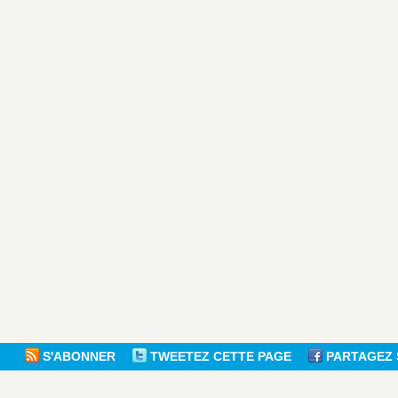
S'ABONNER
TWEETEZ CETTE PAGE
PARTAGEZ 