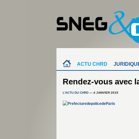
ACTU CHRD
JURIDIQU
Rendez-vous avec l
L'ACTU DU CHRD
— 4 JANVIER 2019