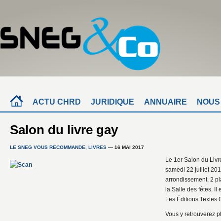
ACTU CHRD
JURIDIQUE
ANNUAIRE
NOUS
Salon du livre gay
LE SNEG VOUS RECOMMANDE
,
LIVRES
— 16 MAI 2017
Le 1er Salon du Livr
samedi 22 juillet 201
arrondissement, 2 p
la Salle des fêtes. I
Les Éditions Textes 
Vous y retrouverez pl