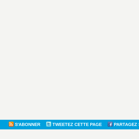
S'ABONNER
TWEETEZ CETTE PAGE
PARTAGEZ 