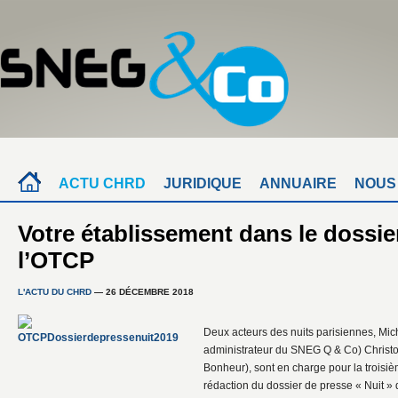
ACTU CHRD
JURIDIQUE
ANNUAIRE
NOUS
Votre établissement dans le dossie
l’OTCP
L'ACTU DU CHRD
— 26 DÉCEMBRE 2018
Deux acteurs des nuits parisiennes, Mi
administrateur du SNEG Q & Co) Christ
Bonheur), sont en charge pour la troisi
rédaction du dossier de presse « Nuit » 