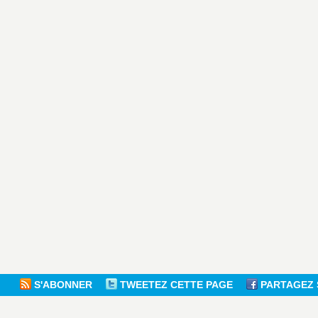
S'ABONNER
TWEETEZ CETTE PAGE
PARTAGEZ 