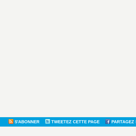
S'ABONNER
TWEETEZ CETTE PAGE
PARTAGEZ 