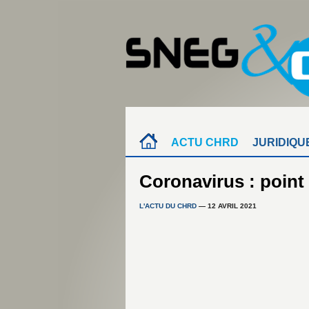
ACTU CHRD
JURIDIQU
Coronavirus : point
L'ACTU DU CHRD
— 12 AVRIL 2021