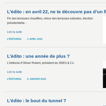
L’édito : en avril 22, ne te découvre pas d’un fi
Fin des terrasses chauffées, retour des terrasses estivales, élection
présidentielle…
Lire la suite
L'ÉDITORIAL
1 AVRIL 2022
L’édito : une année de plus ?
L’éditorial d’Olivier Robert, président du SNEG & Co.
Lire la suite
L'ÉDITORIAL
6 JANVIER 2022
L’édito : le bout du tunnel ?